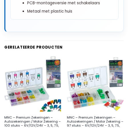
PCB-montageversie met schakelaars
Metaal met plastic huis
GERELATEERDE PRODUCTEN
MNC – Premium Zekeringen –
MNC – Premium Zekeringen –
Autozekeringen / Motor Zekering –
Autozekeringen / Motor Zekering –
100 stuks – 6V/12V/24V – 3, 5, 7.5,
97 stuks – 6V/12V/24V – 3, 5, 7.5,