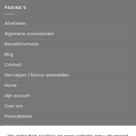
PAGINA’S
Afrekenen
Algemene voorwaarden
Bestelinformatie
Blog
Contact
Herroepen / Retour aanmelden
Home
Mijn account
Over ons
Privacybeleid
Webshop