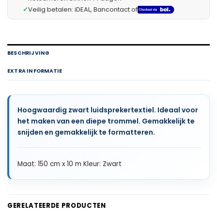
✓
Veilig betalen: iDEAL, Bancontact of
BESCHRIJVING
EXTRA INFORMATIE
Hoogwaardig zwart luidsprekertextiel. Ideaal voor
het maken van een diepe trommel. Gemakkelijk te
snijden en gemakkelijk te formatteren.
Maat: 150 cm x 10 m Kleur: Zwart
GERELATEERDE PRODUCTEN