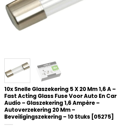
10x Snelle Glaszekering 5 X 20 Mm 1,6 A –
Fast Acting Glass Fuse Voor Auto En Car
Audio – Glaszekering 1,6 Ampère –
Autoverzekering 20 Mm –
Beveiligingszekering – 10 Stuks [05275]