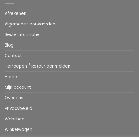
Afrekenen
Algemene voorwaarden
Bestelinformatie
Blog
Contact
Herroepen / Retour aanmelden
Home
Mijn account
Over ons
Privacybeleid
Webshop
Winkelwagen