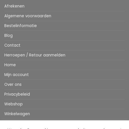
Afrekenen
Algemene voorwaarden
Bestelinformatie
Blog
Contact
Herroepen / Retour aanmelden
Home
Mijn account
Over ons
Privacybeleid
Webshop
Winkelwagen