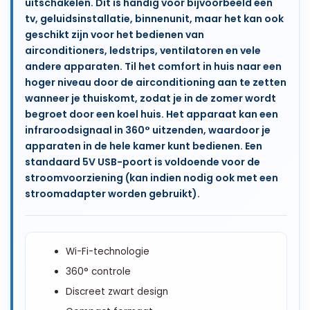
uitschakelen. Dit is handig voor bijvoorbeeld een
tv, geluidsinstallatie, binnenunit, maar het kan ook
geschikt zijn voor het bedienen van
airconditioners, ledstrips, ventilatoren en vele
andere apparaten. Til het comfort in huis naar een
hoger niveau door de airconditioning aan te zetten
wanneer je thuiskomt, zodat je in de zomer wordt
begroet door een koel huis. Het apparaat kan een
infraroodsignaal in 360° uitzenden, waardoor je
apparaten in de hele kamer kunt bedienen. Een
standaard 5V USB-poort is voldoende voor de
stroomvoorziening (kan indien nodig ook met een
stroomadapter worden gebruikt).
Wi-Fi-technologie
360° controle
Discreet zwart design