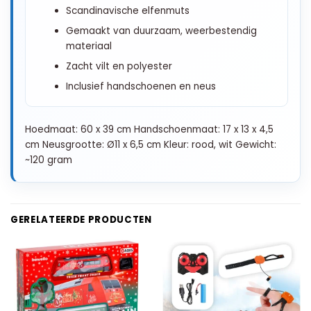
Scandinavische elfenmuts
Gemaakt van duurzaam, weerbestendig
materiaal
Zacht vilt en polyester
Inclusief handschoenen en neus
Hoedmaat: 60 x 39 cm Handschoenmaat: 17 x 13 x 4,5
cm Neusgrootte: Ø11 x 6,5 cm Kleur: rood, wit Gewicht:
~120 gram
GERELATEERDE PRODUCTEN