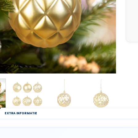
G
EXTRA INFORMATIE