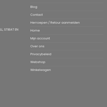
Blog
Contact
Herroepen / Retour aanmelden
L, STIBAT EN
Home
Mijn account
Over ons
Privacybeleid
Webshop
Winkelwagen