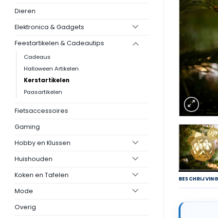
Dieren
Elektronica & Gadgets
Feestartikelen & Cadeautips
Cadeaus
Halloween Artikelen
Kerstartikelen
Paasartikelen
Fietsaccessoires
Gaming
Hobby en Klussen
Huishouden
Koken en Tafelen
BESCHRIJVIN
Mode
Overig