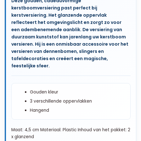
Deze gouden, cadeauvormige
kerstboomversiering past perfect bij
kerstversiering. Het glanzende oppervlak
reflecteert het omgevingslicht en zorgt zo voor
een adembenemende aanblik. De versiering van
duurzaam kunststof kan jarenlang uw kerstboom
versieren. Hij is een onmisbaar accessoire voor het
versieren van dennenbomen, slingers en
tafeldecoraties en creëert een magische,
feestelijke sfeer.
Gouden kleur
3 verschillende oppervlakken
Hangend
Maat: 4,5 cm Materiaal: Plastic Inhoud van het pakket: 2
x glanzend