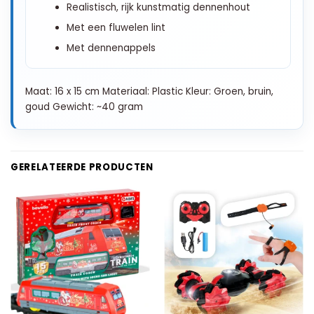
Realistisch, rijk kunstmatig dennenhout
Met een fluwelen lint
Met dennenappels
Maat: 16 x 15 cm Materiaal: Plastic Kleur: Groen, bruin,
goud Gewicht: ~40 gram
GERELATEERDE PRODUCTEN