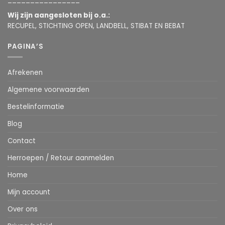
Wij zijn aangesloten bij o.a.:
RECUPEL, STICHTING OPEN, LANDBELL, STIBAT EN BEBAT
PAGINA’S
Afrekenen
Algemene voorwaarden
Bestelinformatie
Blog
Contact
Herroepen / Retour aanmelden
Home
Mijn account
Over ons