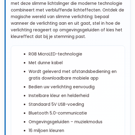
met deze slimme lichtslinger die moderne technologie
combineert met verbluffende lichteffecten. Ontdek de
magische wereld van slimme verlichting: bepaal
wanneer de verlichting aan en uit gaat, stel in hoe de
verlichting reageert op omgevingsgeluiden of kies het
kleureffect dat bij je stemming past.
RGB MicroLED-technologie
Met dunne kabel
Wordt geleverd met afstandsbediening en
gratis downloadbare mobiele app
Bedien uw verlichting eenvoudig
Instelbare kleur en helderheid
Standaard 5V USB-voeding
Bluetooth 5.0-communicatie
Omgevingsgeluiden – muziekmodus
16 miljoen kleuren