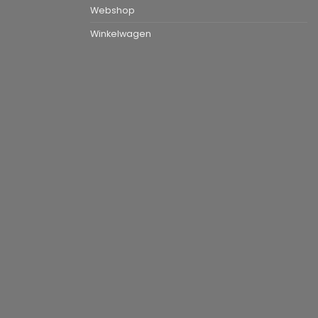
Webshop
Winkelwagen