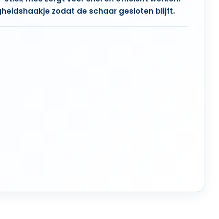
gheidshaakje zodat de schaar gesloten blijft.