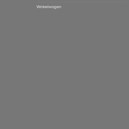
Winkelwagen