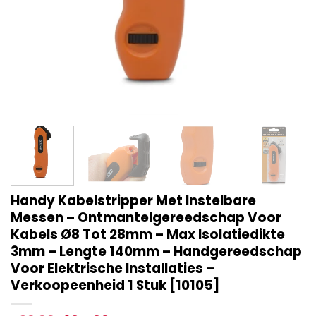
Handy Kabelstripper Met Instelbare
Messen – Ontmantelgereedschap Voor
Kabels Ø8 Tot 28mm – Max Isolatiedikte
3mm – Lengte 140mm – Handgereedschap
Voor Elektrische Installaties –
Verkoopeenheid 1 Stuk [10105]