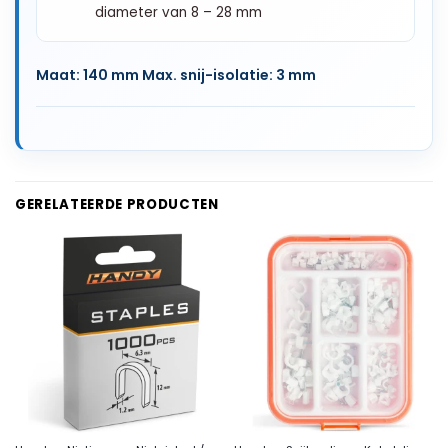
diameter van 8 – 28 mm
Maat: 140 mm Max. snij-isolatie: 3 mm
GERELATEERDE PRODUCTEN