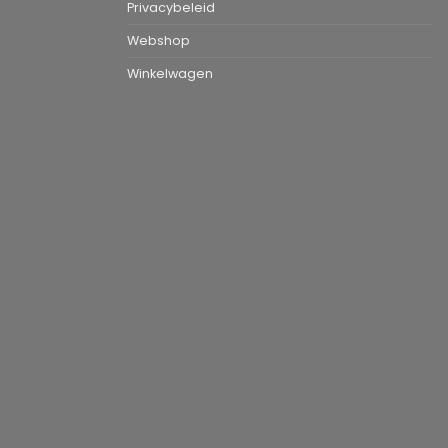
Privacybeleid
Webshop
Winkelwagen