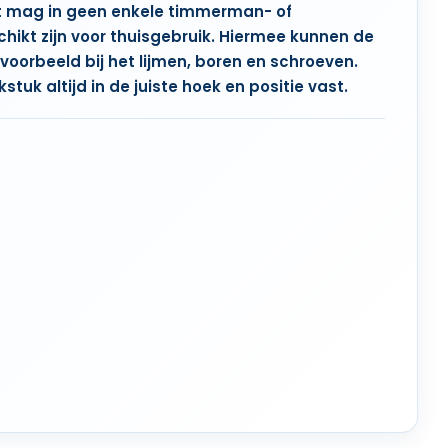
t mag in geen enkele timmerman- of
hikt zijn voor thuisgebruik. Hiermee kunnen de
voorbeeld bij het lijmen, boren en schroeven.
tuk altijd in de juiste hoek en positie vast.