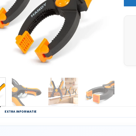
G
EXTRA INFORMATIE