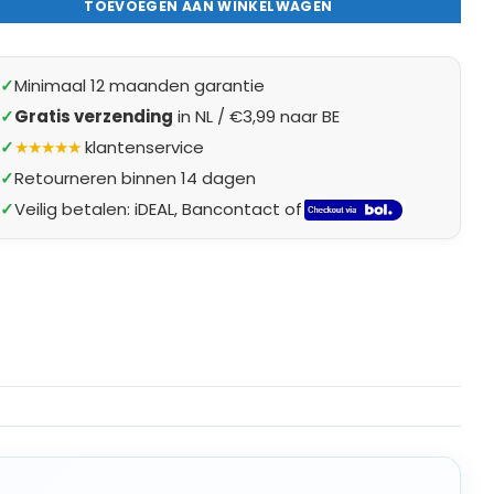
TOEVOEGEN AAN WINKELWAGEN
✓
Minimaal 12 maanden garantie
✓
Gratis verzending
in NL / €3,99 naar BE
✓
★★★★★
klantenservice
✓
Retourneren binnen 14 dagen
✓
Veilig betalen: iDEAL, Bancontact of