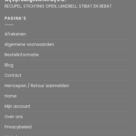
RECUPEL, STICHTING OPEN, LANDBELL, STIBAT EN BEBAT
PAGINA’S
Afrekenen
Algemene voorwaarden
Bestelinformatie
Blog
Contact
Herroepen / Retour aanmelden
Home
Mijn account
Over ons
Privacybeleid