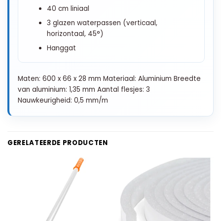
40 cm liniaal
3 glazen waterpassen (verticaal,
horizontaal, 45°)
Hanggat
Maten: 600 x 66 x 28 mm Materiaal: Aluminium Breedte
van aluminium: 1,35 mm Aantal flesjes: 3
Nauwkeurigheid: 0,5 mm/m
GERELATEERDE PRODUCTEN