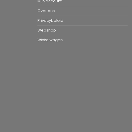
Mijn account
Over ons
Privacybeleid
Webshop
Winkelwagen