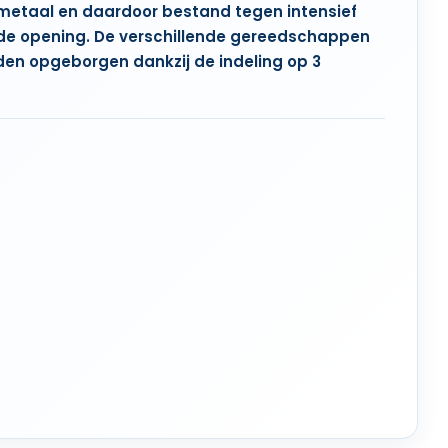
metaal en daardoor bestand tegen intensief
ede opening. De verschillende gereedschappen
rden opgeborgen dankzij de indeling op 3