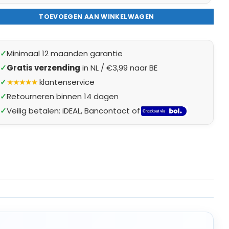
TOEVOEGEN AAN WINKELWAGEN
✓
Minimaal 12 maanden garantie
✓
Gratis verzending
in NL / €3,99 naar BE
✓
★★★★★
klantenservice
✓
Retourneren binnen 14 dagen
✓
Veilig betalen: iDEAL, Bancontact of