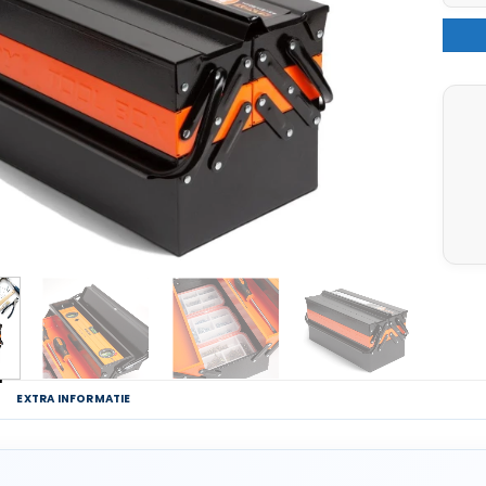
G
EXTRA INFORMATIE