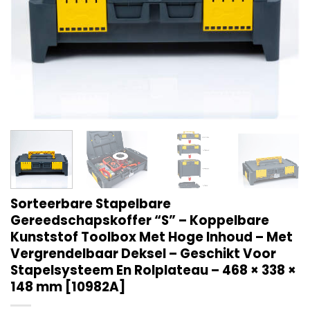
Sorteerbare Stapelbare
Gereedschapskoffer “S” – Koppelbare
Kunststof Toolbox Met Hoge Inhoud – Met
Vergrendelbaar Deksel – Geschikt Voor
Stapelsysteem En Rolplateau – 468 × 338 ×
148 mm [10982A]