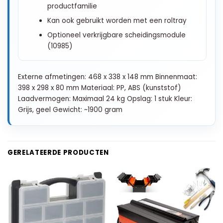
productfamilie
Kan ook gebruikt worden met een roltray
Optioneel verkrijgbare scheidingsmodule
(10985)
Externe afmetingen: 468 x 338 x 148 mm Binnenmaat:
398 x 298 x 80 mm Materiaal: PP, ABS (kunststof)
Laadvermogen: Maximaal 24 kg Opslag: 1 stuk Kleur:
Grijs, geel Gewicht: ~1900 gram
GERELATEERDE PRODUCTEN