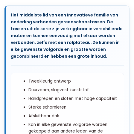
Het middelste lid van een innovatieve familie van
onderling verbonden gereedschapstassen. De
tassen uit de serie zijn verkrijgbaar in verschillende
maten en kunnen eenvoudig met elkaar worden
verbonden, zelfs met een rolplateau. Ze kunnen in
elke gewenste volgorde en grootte worden
gecombineerd en hebben een grote inhoud.
Tweekleurig ontwerp
Duurzaam, slagvast kunststof
Handgrepen en sloten met hoge capaciteit
Sterke scharnieren
Afsluitbaar dak
Kan in elke gewenste volgorde worden
gekoppeld aan andere leden van de