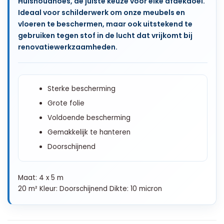
Huishoudhoes, de juiste keuze voor elke afdekdoel.
Ideaal voor schilderwerk om onze meubels en
vloeren te beschermen, maar ook uitstekend te
gebruiken tegen stof in de lucht dat vrijkomt bij
renovatiewerkzaamheden.
Sterke bescherming
Grote folie
Voldoende bescherming
Gemakkelijk te hanteren
Doorschijnend
Maat: 4 x 5 m
20 m² Kleur: Doorschijnend Dikte: 10 micron