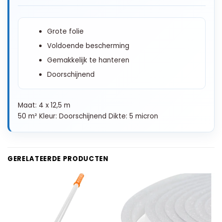
Grote folie
Voldoende bescherming
Gemakkelijk te hanteren
Doorschijnend
Maat: 4 x 12,5 m
50 m² Kleur: Doorschijnend Dikte: 5 micron
GERELATEERDE PRODUCTEN