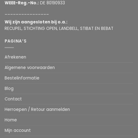
WEEE-Reg.-No.:
DE 80190933
________________
Wij zijn aangesloten bij o.a.:
RECUPEL, STICHTING OPEN, LANDBELL, STIBAT EN BEBAT
PAGINA’S
Afrekenen
Algemene voorwaarden
Bestelinformatie
Blog
Contact
Herroepen / Retour aanmelden
Home
Mijn account