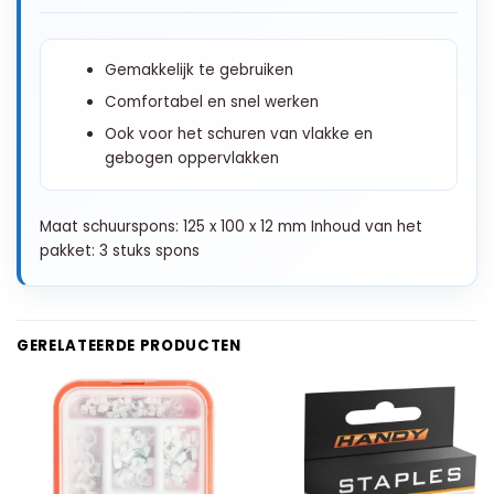
Gemakkelijk te gebruiken
Comfortabel en snel werken
Ook voor het schuren van vlakke en
gebogen oppervlakken
Maat schuurspons: 125 x 100 x 12 mm Inhoud van het
pakket: 3 stuks spons
GERELATEERDE PRODUCTEN