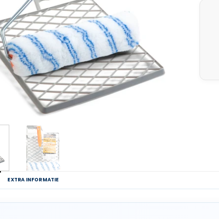
G
EXTRA INFORMATIE