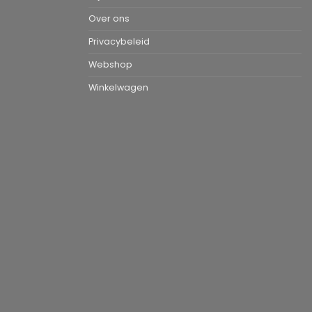
Over ons
Privacybeleid
Webshop
Winkelwagen