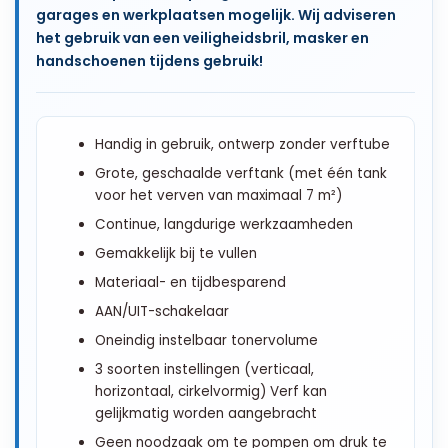
garages en werkplaatsen mogelijk. Wij adviseren
het gebruik van een veiligheidsbril, masker en
handschoenen tijdens gebruik!
Handig in gebruik, ontwerp zonder verftube
Grote, geschaalde verftank (met één tank
voor het verven van maximaal 7 m²)
Continue, langdurige werkzaamheden
Gemakkelijk bij te vullen
Materiaal- en tijdbesparend
AAN/UIT-schakelaar
Oneindig instelbaar tonervolume
3 soorten instellingen (verticaal,
horizontaal, cirkelvormig) Verf kan
gelijkmatig worden aangebracht
Geen noodzaak om te pompen om druk te