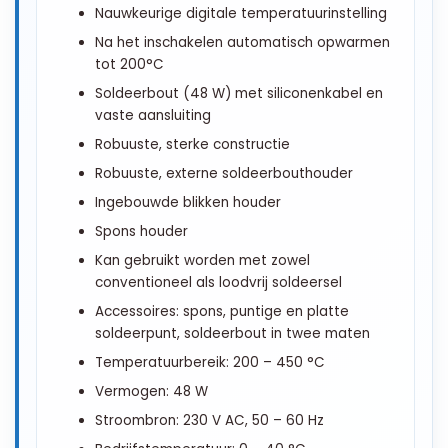
Nauwkeurige digitale temperatuurinstelling
Na het inschakelen automatisch opwarmen
tot 200°C
Soldeerbout (48 W) met siliconenkabel en
vaste aansluiting
Robuuste, sterke constructie
Robuuste, externe soldeerbouthouder
Ingebouwde blikken houder
Spons houder
Kan gebruikt worden met zowel
conventioneel als loodvrij soldeersel
Accessoires: spons, puntige en platte
soldeerpunt, soldeerbout in twee maten
Temperatuurbereik: 200 – 450 °C
Vermogen: 48 W
Stroombron: 230 V AC, 50 – 60 Hz