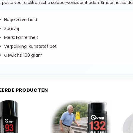
rpasta voor elektronische soldeerwerkzaamheden. Smeer het solde
Hoge zuiverheid
Zuurvrij
Merk: Fahrenheit
Verpakking: kunststof pot
Gewicht: 100 gram
EERDE PRODUCTEN