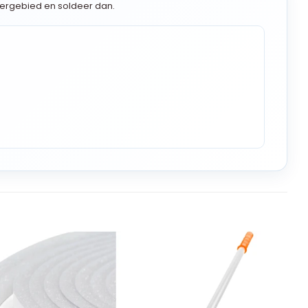
ergebied en soldeer dan.