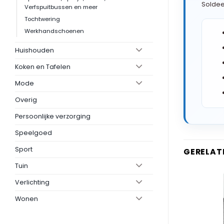
Soldee
Verfspuitbussen en meer
Tochtwering
Werkhandschoenen
Huishouden
Koken en Tafelen
Mode
Overig
Persoonlijke verzorging
Speelgoed
Sport
GERELAT
Tuin
Verlichting
Wonen