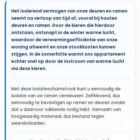
Het isolerend vermogen van onze deuren en ramen
neemt na verloop van tijd af, vooral bij houten
deuren en ramen. Door de kieren die hierdoor
ontstaan, ontsnapt in de winter warme lucht,
waardoor de verwarmingsefficiëntie van onze
woning afneemt en onze stookkosten kunnen
stijgen. In de zomerhitte warmt ons appartement
echter snel op door de instroom van warme lucht
via deze kieren.
Met deze isolatieschuimstrook kunt u eenvoudig de
isolatie van uw ramen vernieuwen. Zelfklevend, dus
eenvoudig te bevestigen op ramen en deuren zonder
dat u daarvoor vakkennis nodig hebt. Gemaakt van
hoogwaardig materiaal, dus bestand tegen
weersinvloeden.