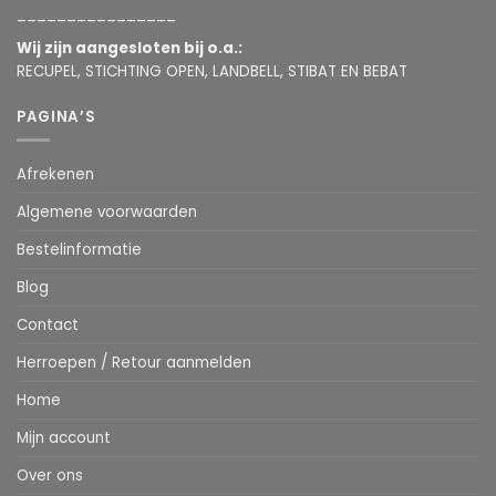
________________
Wij zijn aangesloten bij o.a.:
RECUPEL, STICHTING OPEN, LANDBELL, STIBAT EN BEBAT
PAGINA’S
Afrekenen
Algemene voorwaarden
Bestelinformatie
Blog
Contact
Herroepen / Retour aanmelden
Home
Mijn account
Over ons