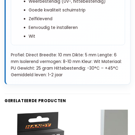
Weerbestendig (UV-, hittebestendig)
Goede kwaliteit schuimstrip
Zelfklevend
Eenvoudig te installeren
Wit
Profiel: Direct Breedte: 10 mm Dikte: 5 mm Lengte: 6
mm Isolerend vermogen: 8-10 mm Kleur: Wit Materiaal:
PU Gewicht: 25 gram Hittebestendig: -30°C – +45°C
Gemiddeld leven: 1-2 jaar
GERELATEERDE PRODUCTEN