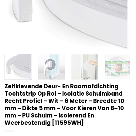
Zelfklevende Deur- En Raamafdichting
Tochtstrip Op Rol – Isolatie Schuimband
Recht Profiel – Wit – 6 Meter – Breedte 10
mm – Dikte 5 mm – Voor Kieren Van 8–10
mm – PU Schuim – Isolerend En
Weerbestendig [11595WH]