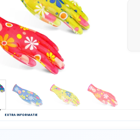
G
EXTRA INFORMATIE