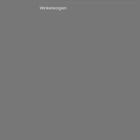
Winkelwagen