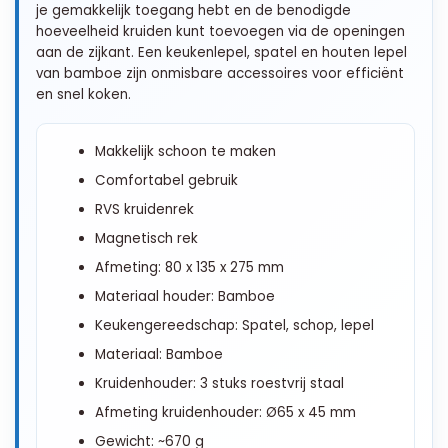
je gemakkelijk toegang hebt en de benodigde
hoeveelheid kruiden kunt toevoegen via de openingen
aan de zijkant. Een keukenlepel, spatel en houten lepel
van bamboe zijn onmisbare accessoires voor efficiënt
en snel koken.
Makkelijk schoon te maken
Comfortabel gebruik
RVS kruidenrek
Magnetisch rek
Afmeting: 80 x 135 x 275 mm
Materiaal houder: Bamboe
Keukengereedschap: Spatel, schop, lepel
Materiaal: Bamboe
Kruidenhouder: 3 stuks roestvrij staal
Afmeting kruidenhouder: Ø65 x 45 mm
Gewicht: ~670 g