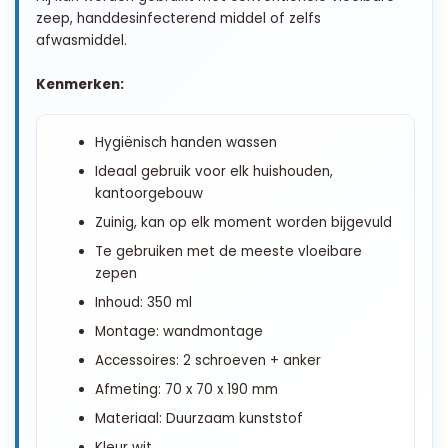
zeep, handdesinfecterend middel of zelfs
afwasmiddel.
Kenmerken:
Hygiënisch handen wassen
Ideaal gebruik voor elk huishouden,
kantoorgebouw
Zuinig, kan op elk moment worden bijgevuld
Te gebruiken met de meeste vloeibare
zepen
Inhoud: 350 ml
Montage: wandmontage
Accessoires: 2 schroeven + anker
Afmeting: 70 x 70 x 190 mm
Materiaal: Duurzaam kunststof
Kleur wit