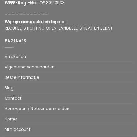
WEEE-Reg.-No.:
DE 80190933
________________
Wij zijn aangesloten bij o.a.:
RECUPEL, STICHTING OPEN, LANDBELL, STIBAT EN BEBAT
PAGINA’S
Afrekenen
Algemene voorwaarden
Bestelinformatie
Blog
Contact
Herroepen / Retour aanmelden
Home
Mijn account