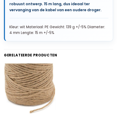
robuust ontwerp. 15 m lang, dus ideaal ter
vervanging van de kabel van een oudere droger.
Kleur: wit Materiaal: PE Gewicht: 139 g +/-5% Diameter:
4 mm Lengte: 15 m +/-5%
GERELATEERDE PRODUCTEN