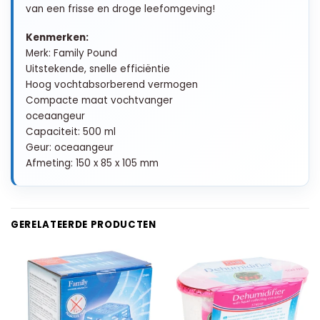
van een frisse en droge leefomgeving!
Kenmerken:
Merk: Family Pound
Uitstekende, snelle efficiëntie
Hoog vochtabsorberend vermogen
Compacte maat vochtvanger
oceaangeur
Capaciteit: 500 ml
Geur: oceaangeur
Afmeting: 150 x 85 x 105 mm
GERELATEERDE PRODUCTEN