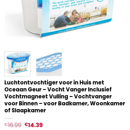
Luchtontvochtiger voor in Huis met
Oceaan Geur – Vocht Vanger Inclusief
Vochtmagneet Vulling – Vochtvanger
voor Binnen – voor Badkamer, Woonkamer
of Slaapkamer
16.99
14.39
€
€