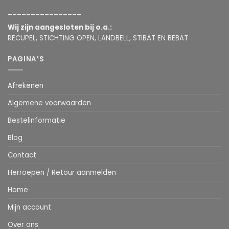
________________
Wij zijn aangesloten bij o.a.:
RECUPEL, STICHTING OPEN, LANDBELL, STIBAT EN BEBAT
PAGINA’S
Afrekenen
Algemene voorwaarden
Bestelinformatie
Blog
Contact
Herroepen / Retour aanmelden
Home
Mijn account
Over ons