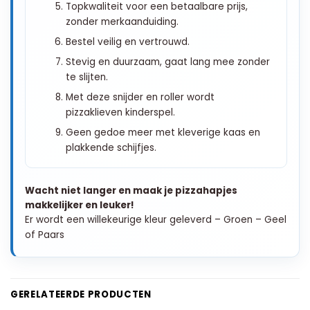
Topkwaliteit voor een betaalbare prijs,
zonder merkaanduiding.
Bestel veilig en vertrouwd.
Stevig en duurzaam, gaat lang mee zonder
te slijten.
Met deze snijder en roller wordt
pizzaklieven kinderspel.
Geen gedoe meer met kleverige kaas en
plakkende schijfjes.
Wacht niet langer en maak je pizzahapjes
makkelijker en leuker!
Er wordt een willekeurige kleur geleverd – Groen – Geel
of Paars
GERELATEERDE PRODUCTEN