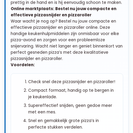
prettig in de hand en is hij eenvoudig schoon te maken.
Online marktplaats: Bestel nu jouw compacte en
effectieve pizzasnijder en pizzaroller
Waar wacht je nog op? Bestel nu jouw compacte en
effectieve pizzasnijder en pizzaroller online. Deze
handige keukenhulpmiddelen zijn onmisbaar voor elke
pizza-avond en zorgen voor een probleemloze
snijervaring. Wacht niet langer en geniet binnenkort van
perfect gesneden pizza’s met deze kwalitatieve
pizzasnijder en pizzaroller.
Voordelen:
Check snel deze pizzasnijder en pizzaroller!
Compact formaat, handig op te bergen in
je keukenlade.
Supereffectief snijden, geen gedoe meer
met een mes.
Snel en gemakkelijk grote pizza’s in
perfecte stukken verdelen.