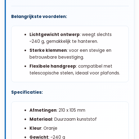
Belangrijkste voordelen:
Lichtgewicht ontwerp
: weegt slechts
~240 g, gemakkelijk te hanteren.
Sterke klemmen
: voor een stevige en
betrouwbare bevestiging.
Flexibele handgreep
: compatibel met
telescopische stelen, ideaal voor plafonds.
Specificaties:
Afmetingen
: 210 x 105 mm
Materiaal
: Duurzaam kunststof
Kleur
: Oranje
Gewicht
: ~240 g