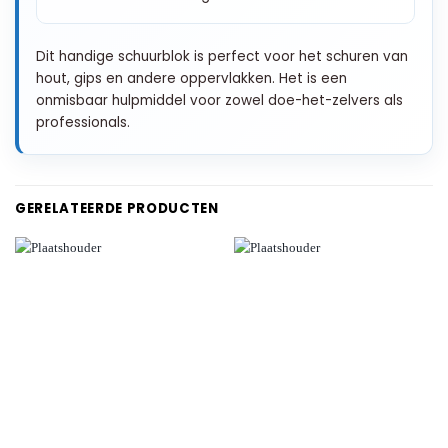
Dit handige schuurblok is perfect voor het schuren van
hout, gips en andere oppervlakken. Het is een
onmisbaar hulpmiddel voor zowel doe-het-zelvers als
professionals.
GERELATEERDE PRODUCTEN