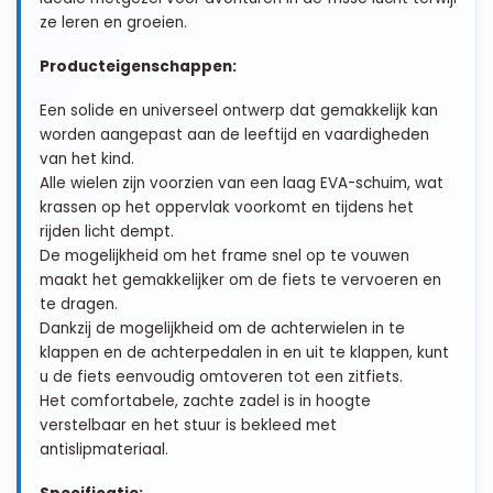
ze leren en groeien.
Producteigenschappen:
Een solide en universeel ontwerp dat gemakkelijk kan
worden aangepast aan de leeftijd en vaardigheden
van het kind.
Alle wielen zijn voorzien van een laag EVA-schuim, wat
krassen op het oppervlak voorkomt en tijdens het
rijden licht dempt.
De mogelijkheid om het frame snel op te vouwen
maakt het gemakkelijker om de fiets te vervoeren en
te dragen.
Dankzij de mogelijkheid om de achterwielen in te
klappen en de achterpedalen in en uit te klappen, kunt
u de fiets eenvoudig omtoveren tot een zitfiets.
Het comfortabele, zachte zadel is in hoogte
verstelbaar en het stuur is bekleed met
antislipmateriaal.