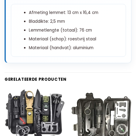
Afmeting lemmet: 13 cm x 16,4 cm
Bladdikte: 2,5 mm
Lemmetlengte (totaal): 76 cm
Materiaal (schop): roestvrij staal
Materiaal (handvat): aluminium
GERELATEERDE PRODUCTEN