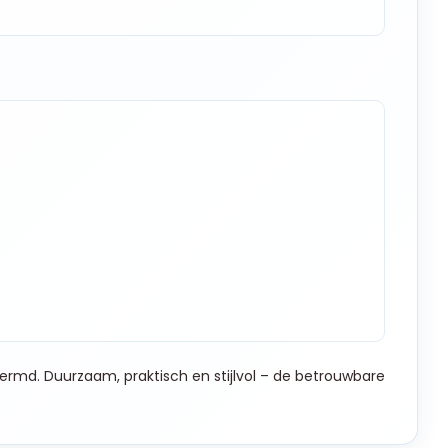
ermd. Duurzaam, praktisch en stijlvol – de betrouwbare