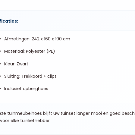
icaties:
Afmetingen: 242 x 160 x 100 cm
Materiaal: Polyester (PE)
Kleur: Zwart
Sluiting: Trekkoord + clips
Inclusief opberghoes
ze tuinmeubelhoes blijft uw tuinset langer mooi en goed besch
voor elke tuinliefhebber.