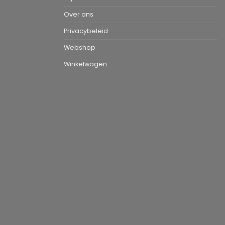
Over ons
Privacybeleid
Webshop
Winkelwagen