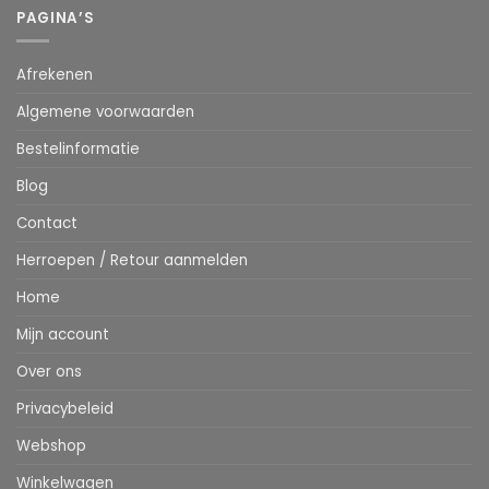
PAGINA’S
Afrekenen
Algemene voorwaarden
Bestelinformatie
Blog
Contact
Herroepen / Retour aanmelden
Home
Mijn account
Over ons
Privacybeleid
Webshop
Winkelwagen