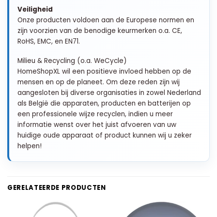
Veiligheid
Onze producten voldoen aan de Europese normen en
zijn voorzien van de benodige keurmerken o.a. CE,
RoHS, EMC, en EN71.
Milieu & Recycling (o.a. WeCycle)
HomeShopXL wil een positieve invloed hebben op de
mensen en op de planeet. Om deze reden zijn wij
aangesloten bij diverse organisaties in zowel Nederland
als België die apparaten, producten en batterijen op
een professionele wijze recyclen, indien u meer
informatie wenst over het juist afvoeren van uw
huidige oude apparaat of product kunnen wij u zeker
helpen!
GERELATEERDE PRODUCTEN