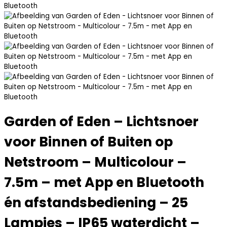
Garden of Eden – Lichtsnoer
voor Binnen of Buiten op
Netstroom – Multicolour –
7.5m – met App en Bluetooth
én afstandsbediening – 25
Lampjes – IP65 waterdicht –