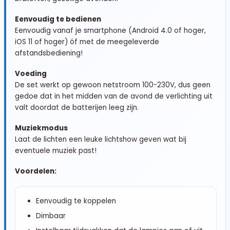
Eenvoudig te bedienen
Eenvoudig vanaf je smartphone (Android 4.0 of hoger,
iOS 11 of hoger) óf met de meegeleverde
afstandsbediening!
Voeding
De set werkt op gewoon netstroom 100-230V, dus geen
gedoe dat in het midden van de avond de verlichting uit
valt doordat de batterijen leeg zijn.
Muziekmodus
Laat de lichten een leuke lichtshow geven wat bij
eventuele muziek past!
Voordelen:
Eenvoudig te koppelen
Dimbaar