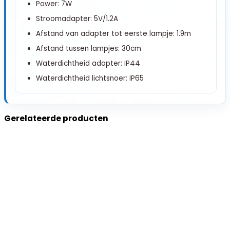
Power: 7W
Stroomadapter: 5V/1.2A
Afstand van adapter tot eerste lampje: 1.9m
Afstand tussen lampjes: 30cm
Waterdichtheid adapter: IP44
Waterdichtheid lichtsnoer: IP65
Gerelateerde producten