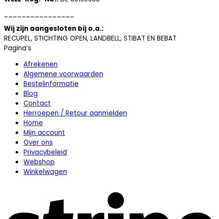
________________
Wij zijn aangesloten bij o.a.:
RECUPEL, STICHTING OPEN, LANDBELL, STIBAT EN BEBAT
Pagina’s
Afrekenen
Algemene voorwaarden
Bestelinformatie
Blog
Contact
Herroepen / Retour aanmelden
Home
Mijn account
Over ons
Privacybeleid
Webshop
Winkelwagen
S