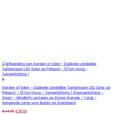
+
Garden of Eden – Dubbele Landelijke Tuinlantaarn LED Solar op
Prikspot – 137cm Hoog – Tuinverlichting / Sfeerverlichting –
Zwart – Windlicht Lantaarn op Zonne-Energie – 1 stuk –
Hangende Lamp voor Buiten op Standaard
€
44.99
€
38.99