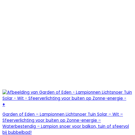
+
Garden of Eden – Lampionnen Lichtsnoer Tuin Solar – Wit –
Sfeerverlichting voor buiten op Zonne-energie –
Waterbestendig – Lampion snoer voor balkon, tuin of sfeervol
bij bubbelbad!