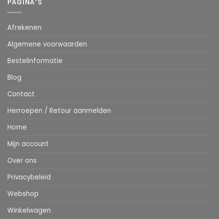
PAGINA’S
Afrekenen
Algemene voorwaarden
Bestelinformatie
Blog
Contact
Herroepen / Retour aanmelden
Home
Mijn account
Over ons
Privacybeleid
Webshop
Winkelwagen