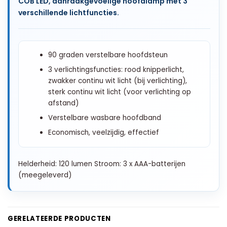
COB LED, aanraakgevoelige hoofdlamp met 3
verschillende lichtfuncties.
90 graden verstelbare hoofdsteun
3 verlichtingsfuncties: rood knipperlicht,
zwakker continu wit licht (bij verlichting),
sterk continu wit licht (voor verlichting op
afstand)
Verstelbare wasbare hoofdband
Economisch, veelzijdig, effectief
Helderheid: 120 lumen Stroom: 3 x AAA-batterijen
(meegeleverd)
GERELATEERDE PRODUCTEN