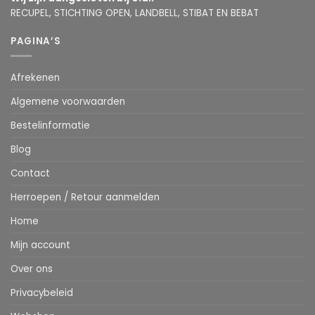
RECUPEL, STICHTING OPEN, LANDBELL, STIBAT EN BEBAT
PAGINA’S
Afrekenen
Algemene voorwaarden
Bestelinformatie
Blog
Contact
Herroepen / Retour aanmelden
Home
Mijn account
Over ons
Privacybeleid