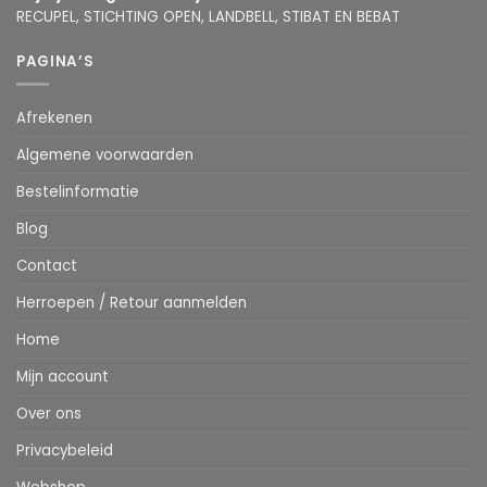
RECUPEL, STICHTING OPEN, LANDBELL, STIBAT EN BEBAT
PAGINA’S
Afrekenen
Algemene voorwaarden
Bestelinformatie
Blog
Contact
Herroepen / Retour aanmelden
Home
Mijn account
Over ons
Privacybeleid