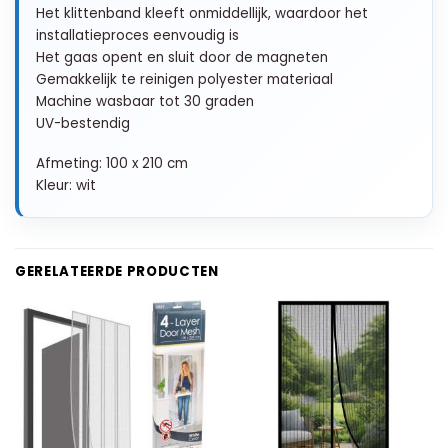
Het klittenband kleeft onmiddellijk, waardoor het
installatieproces eenvoudig is
Het gaas opent en sluit door de magneten
Gemakkelijk te reinigen polyester materiaal
Machine wasbaar tot 30 graden
UV-bestendig
Afmeting: 100 x 210 cm
Kleur: wit
GERELATEERDE PRODUCTEN