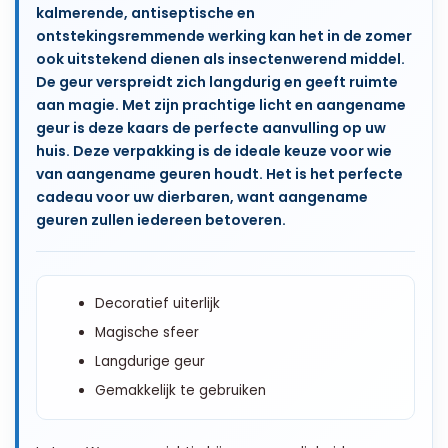
kalmerende, antiseptische en
ontstekingsremmende werking kan het in de zomer
ook uitstekend dienen als insectenwerend middel.
De geur verspreidt zich langdurig en geeft ruimte
aan magie. Met zijn prachtige licht en aangename
geur is deze kaars de perfecte aanvulling op uw
huis. Deze verpakking is de ideale keuze voor wie
van aangename geuren houdt. Het is het perfecte
cadeau voor uw dierbaren, want aangename
geuren zullen iedereen betoveren.
Decoratief uiterlijk
Magische sfeer
Langdurige geur
Gemakkelijk te gebruiken