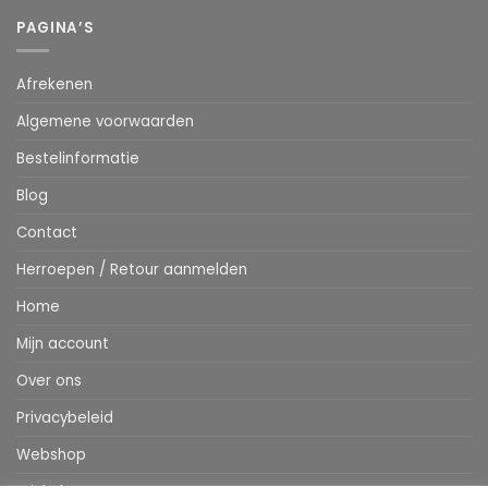
PAGINA’S
Afrekenen
Algemene voorwaarden
Bestelinformatie
Blog
Contact
Herroepen / Retour aanmelden
Home
Mijn account
Over ons
Privacybeleid
Webshop