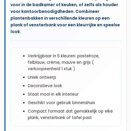
voor in de badkamer of keuken, of zelfs als houder
voor kantoorbenodigdheden. Combineer
plantenbakken in verschillende kleuren op een
plank of vensterbank voor een kleurrijke en speelse
look.
Verkrijgbaar in 5 kleuren: pastelroze,
felblauw, crème, mauve en grijs (
verkoopeenheid 1 stuk )
Uniek ontwerp
Decoratieve look
Staat mooi in elk interieur
Geschikt voor gebruik binnenshuis
Compact formaat dat gemakkelijk op elke
plank, vensterbank of tafel past