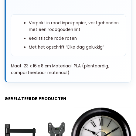
Verpakt in rood inpakpapier, vastgebonden
met een roodgouden lint
Realistische rode rozen
Met het opschrift “Elke dag gelukkig”
Maat: 23 x 16 x 8 cm Materiaal: PLA (plantaardig,
composteerbaar materiaal)
GERELATEERDE PRODUCTEN