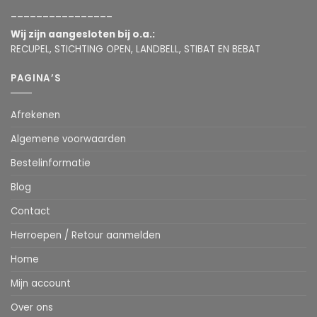
________________
Wij zijn aangesloten bij o.a.:
RECUPEL, STICHTING OPEN, LANDBELL, STIBAT EN BEBAT
PAGINA’S
Afrekenen
Algemene voorwaarden
Bestelinformatie
Blog
Contact
Herroepen / Retour aanmelden
Home
Mijn account
Over ons