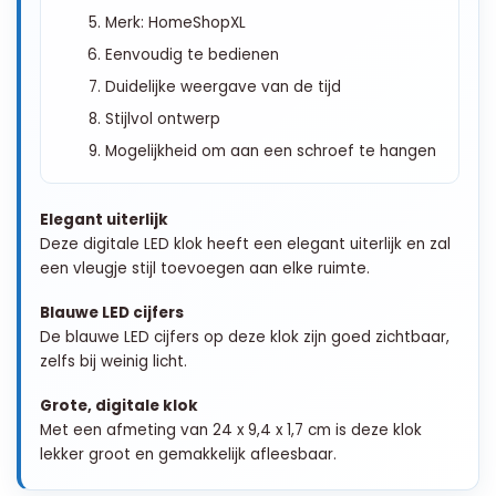
Merk: HomeShopXL
Eenvoudig te bedienen
Duidelijke weergave van de tijd
Stijlvol ontwerp
Mogelijkheid om aan een schroef te hangen
Elegant uiterlijk
Deze digitale LED klok heeft een elegant uiterlijk en zal
een vleugje stijl toevoegen aan elke ruimte.
Blauwe LED cijfers
De blauwe LED cijfers op deze klok zijn goed zichtbaar,
zelfs bij weinig licht.
Grote, digitale klok
Met een afmeting van 24 x 9,4 x 1,7 cm is deze klok
lekker groot en gemakkelijk afleesbaar.