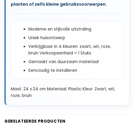
planten of zelfs kleine gebruiksvoorwerpen.
Moderne en stijlvolle uitstraling
Uniek huisontwerp
Verkrijgbaar in 4 kleuren: zwart, wit, roze,
bruin Verkoopeenheid = 1 Stuks
Gemaakt van duurzaam materiaal
Eenvoudig te installeren
Maat: 24 x 24 cm Materiaal: Plastic Kleur: Zwart, wit,
roze, bruin
GERELATEERDE PRODUCTEN