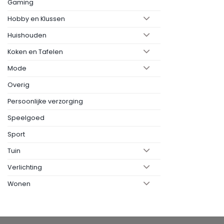
Gaming
Hobby en Klussen
Huishouden
Koken en Tafelen
Mode
Overig
Persoonlijke verzorging
Speelgoed
Sport
Tuin
Verlichting
Wonen