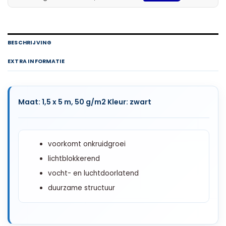
BESCHRIJVING
EXTRA INFORMATIE
Maat: 1,5 x 5 m, 50 g/m2 Kleur: zwart
voorkomt onkruidgroei
lichtblokkerend
vocht- en luchtdoorlatend
duurzame structuur